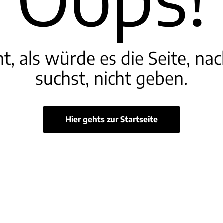
t, als würde es die Seite, nac
suchst, nicht geben.
Hier gehts zur Startseite