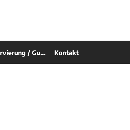
rvierung / Gu...
Kontakt