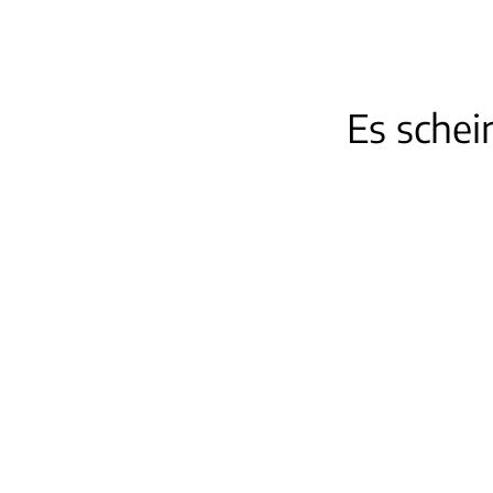
Es schein